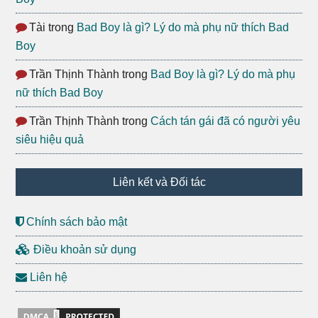
Tài
trong
Bad Boy là gì? Lý do mà phụ nữ thích Bad
Boy
Trần Thịnh Thành
trong
Bad Boy là gì? Lý do mà phụ
nữ thích Bad Boy
Trần Thịnh Thành
trong
Cách tán gái đã có người yêu
siêu hiệu quả
Liên kết và Đối tác
Chính sách bảo mật
Điều khoản sử dụng
Liên hệ