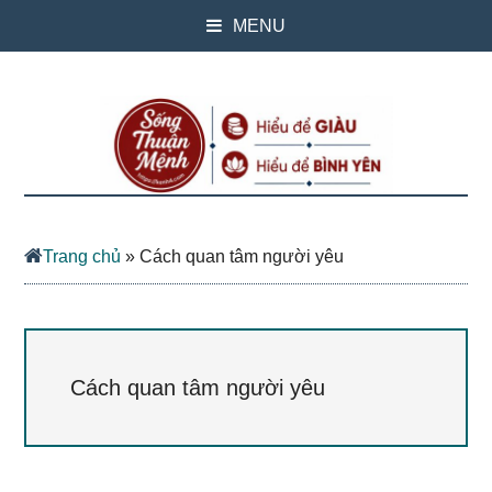
MENU
Trang chủ
»
Cách quan tâm người yêu
Cách quan tâm người yêu