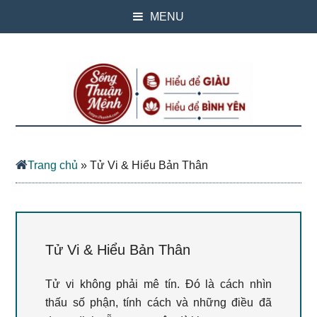
MENU
Trang chủ
»
Tử Vi & Hiểu Bản Thân
Tử Vi & Hiểu Bản Thân
Tử vi không phải mê tín. Đó là cách nhìn
thấu số phận, tính cách và những điều đã