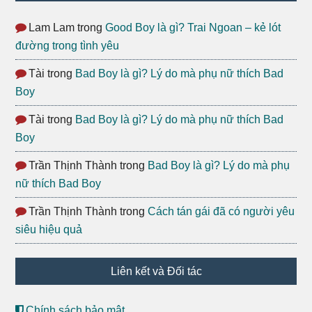
Lam Lam
trong
Good Boy là gì? Trai Ngoan – kẻ lót
đường trong tình yêu
Tài
trong
Bad Boy là gì? Lý do mà phụ nữ thích Bad
Boy
Tài
trong
Bad Boy là gì? Lý do mà phụ nữ thích Bad
Boy
Trần Thịnh Thành
trong
Bad Boy là gì? Lý do mà phụ
nữ thích Bad Boy
Trần Thịnh Thành
trong
Cách tán gái đã có người yêu
siêu hiệu quả
Liên kết và Đối tác
Chính sách bảo mật