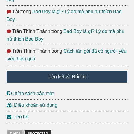
Tài
trong
Bad Boy là gì? Lý do mà phụ nữ thích Bad
Boy
Trần Thịnh Thành
trong
Bad Boy là gì? Lý do mà phụ
nữ thích Bad Boy
Trần Thịnh Thành
trong
Cách tán gái đã có người yêu
siêu hiệu quả
Liên kết và Đối tác
Chính sách bảo mật
Điều khoản sử dụng
Liên hệ