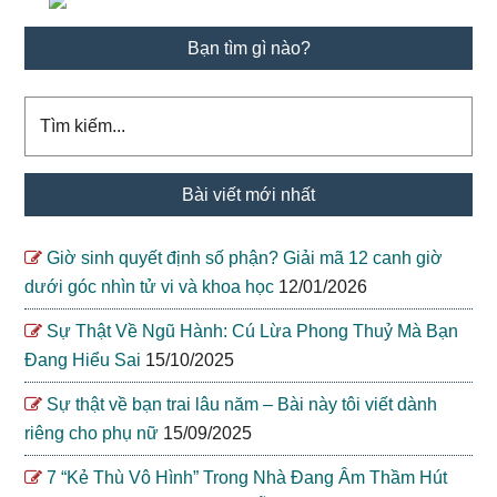
Primary
bài
Sidebar
này
Bạn tìm gì nào?
Tìm
kiếm...
Bài viết mới nhất
Giờ sinh quyết định số phận? Giải mã 12 canh giờ
dưới góc nhìn tử vi và khoa học
12/01/2026
Sự Thật Về Ngũ Hành: Cú Lừa Phong Thuỷ Mà Bạn
Đang Hiểu Sai
15/10/2025
Sự thật về bạn trai lâu năm – Bài này tôi viết dành
riêng cho phụ nữ
15/09/2025
7 “Kẻ Thù Vô Hình” Trong Nhà Đang Âm Thầm Hút