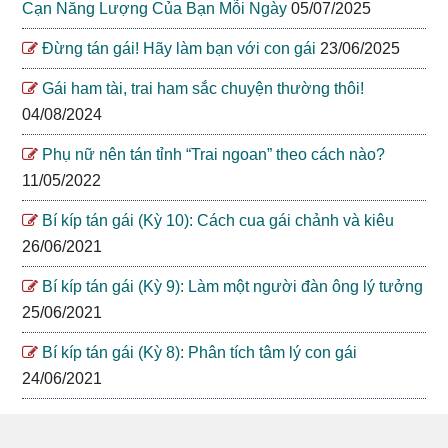
Cạn Năng Lượng Của Bạn Mỗi Ngày
05/07/2025
Đừng tán gái! Hãy làm bạn với con gái
23/06/2025
Gái ham tài, trai ham sắc chuyện thường thôi!
04/08/2024
Phụ nữ nên tán tỉnh “Trai ngoan” theo cách nào?
11/05/2022
Bí kíp tán gái (Kỳ 10): Cách cua gái chảnh và kiêu
26/06/2021
Bí kíp tán gái (Kỳ 9): Làm một người đàn ông lý tưởng
25/06/2021
Bí kíp tán gái (Kỳ 8): Phân tích tâm lý con gái
24/06/2021