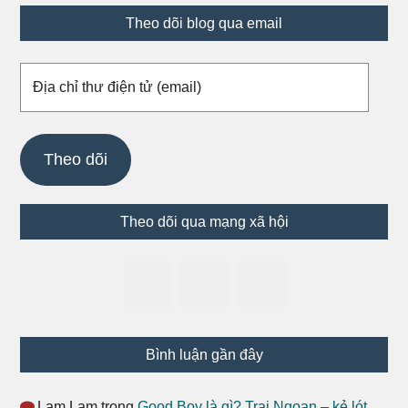
Footer
Theo dõi blog qua email
Địa
chỉ
thư
điện
Theo dõi
tử
(email)
Theo dõi qua mạng xã hội
Bình luận gần đây
Lam Lam
trong
Good Boy là gì? Trai Ngoan – kẻ lót