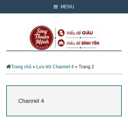
MENU
Trang chủ
»
Lưu trữ Channel 4
»
Trang 2
Channel 4