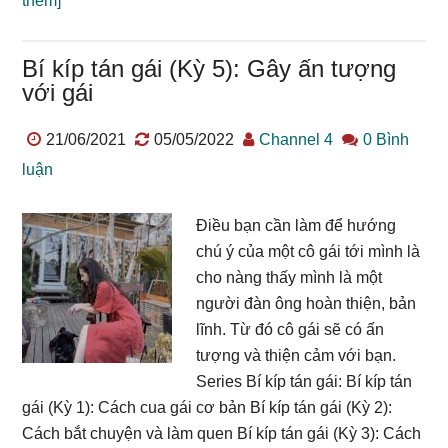
thêm]
Bí
kíp
Bí kíp tán gái (Kỳ 5): Gây ấn tượng
tán
với gái
gái
(Kỳ
21/06/2021
05/05/2022
Channel 4
0 Bình
6):
luận
Cách
tỏ
Điều bạn cần làm để hướng
tình
chú ý của một cô gái tới mình là
với
cho nàng thấy mình là một
crush
người đàn ông hoàn thiện, bản
lĩnh. Từ đó cô gái sẽ có ấn
tượng và thiện cảm với bạn.
Series Bí kíp tán gái: Bí kíp tán
gái (Kỳ 1): Cách cua gái cơ bản Bí kíp tán gái (Kỳ 2):
Cách bắt chuyện và làm quen Bí kíp tán gái (Kỳ 3): Cách